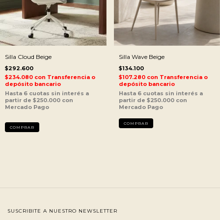
Silla Cloud Beige
Silla Wave Beige
$292.600
$134.100
$234.080
con
Transferencia o
$107.280
con
Transferencia o
depósito bancario
depósito bancario
SUSCRIBITE A NUESTRO NEWSLETTER