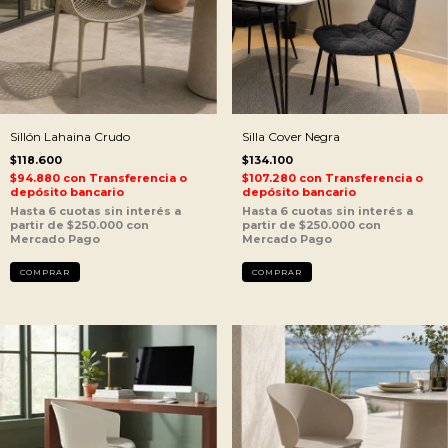
Sillón Lahaina Crudo
Silla Cover Negra
$118.600
$134.100
$94.880
con
Transferencia o
$107.280
con
Transferencia o
depósito bancario
depósito bancario