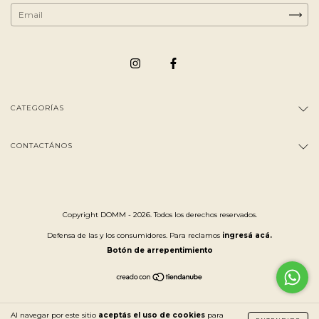
CATEGORÍAS
CONTACTÁNOS
Copyright DOMM - 2026. Todos los derechos reservados.
Defensa de las y los consumidores. Para reclamos
ingresá acá.
Botón de arrepentimiento
Al navegar por este sitio
aceptás el uso de cookies
para