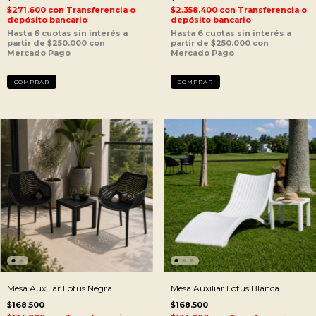
$271.600
con
Transferencia o
$2.358.400
con
Transferencia o
depósito bancario
depósito bancario
Mesa Auxiliar Lotus Negra
Mesa Auxiliar Lotus Blanca
$168.500
$168.500