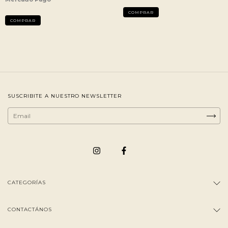
SUSCRIBITE A NUESTRO NEWSLETTER
CATEGORÍAS
CONTACTÁNOS