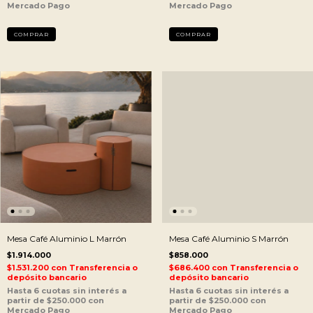
Mesa Café Aluminio L Marrón
Mesa Café Aluminio S Marrón
$1.914.000
$858.000
$1.531.200
con
Transferencia o
$686.400
con
Transferencia o
depósito bancario
depósito bancario