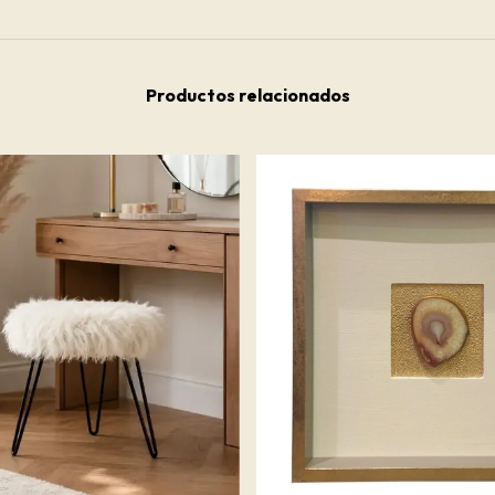
Productos relacionados