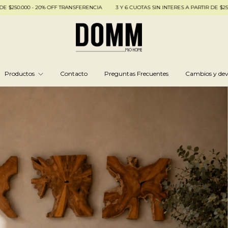
 20% OFF TRANSFERENCIA
3 Y 6 CUOTAS SIN INTERES A PARTIR DE $250.000 - 20% O
Productos
Contacto
Preguntas Frecuentes
Cambios y dev