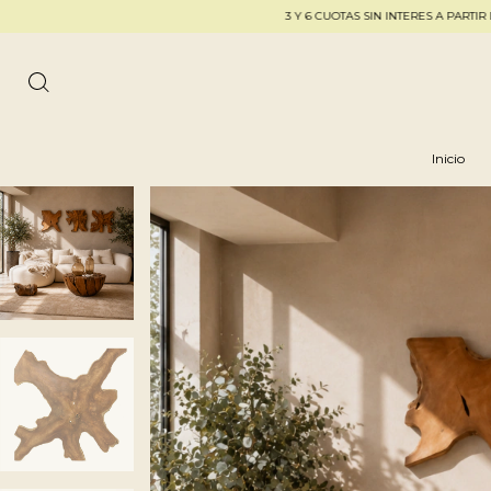
3 Y 6 CUOTAS SIN INTERES A PARTIR DE $250.000 -
Inicio