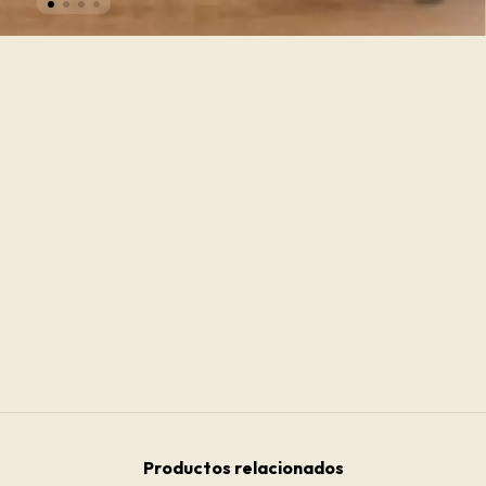
Productos relacionados