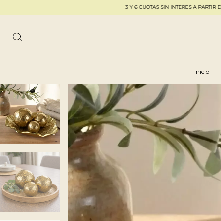
3 Y 6 CUOTAS SIN INTERES A PARTIR DE $250.000 -
Inicio