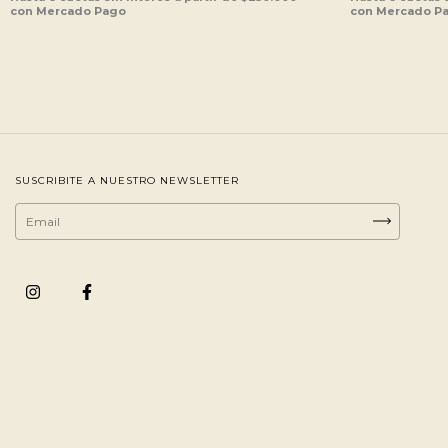
SUSCRIBITE A NUESTRO NEWSLETTER