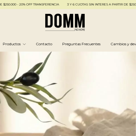
 20% OFF TRANSFERENCIA
3 Y 6 CUOTAS SIN INTERES A PARTIR DE $250.000 - 20% 
Productos
Contacto
Preguntas Frecuentes
Cambios y dev