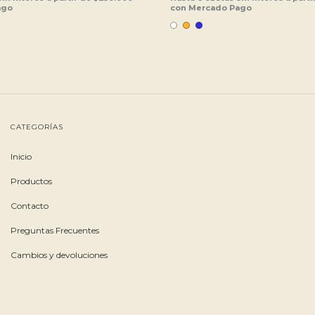
CATEGORÍAS
Inicio
Productos
Contacto
Preguntas Frecuentes
Cambios y devoluciones