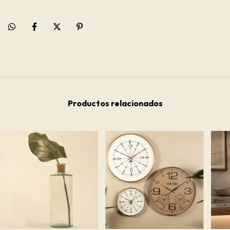
Productos relacionados