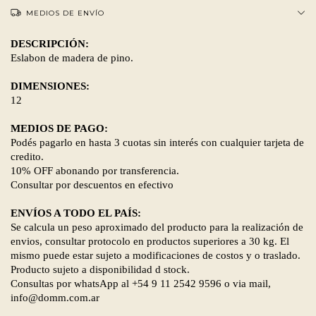
MEDIOS DE ENVÍO
DESCRIPCIÓN:
Eslabon de madera de pino.
DIMENSIONES:
12
MEDIOS DE PAGO:
Podés pagarlo en hasta 3 cuotas sin interés con cualquier tarjeta de
credito.
10% OFF abonando por transferencia.
Consultar por descuentos en efectivo
ENVÍOS A TODO EL PAÍS:
Se calcula un peso aproximado del producto para la realización de
envios, consultar protocolo en productos superiores a 30 kg. El
mismo puede estar sujeto a modificaciones de costos y o traslado.
Producto sujeto a disponibilidad d stock.
Consultas por whatsApp al +54 9 11 2542 9596 o via mail,
info@domm.com.ar