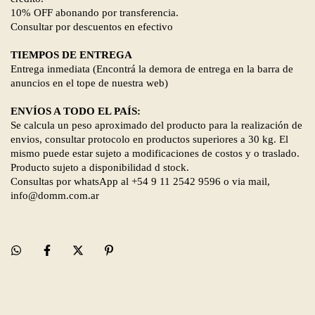
10% OFF abonando por transferencia.
Consultar por descuentos en efectivo
TIEMPOS DE ENTREGA
Entrega inmediata (Encontrá la demora de entrega en la barra de
anuncios en el tope de nuestra web)
ENVÍOS A TODO EL PAÍS:
Se calcula un peso aproximado del producto para la realización de
envios, consultar protocolo en productos superiores a 30 kg. El
mismo puede estar sujeto a modificaciones de costos y o traslado.
Producto sujeto a disponibilidad d stock.
Consultas por whatsApp al +54 9 11 2542 9596 o via mail,
info@domm.com.ar