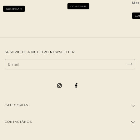
COMPRAR
SUSCRIBITE A NUESTRO NEWSLETTER
CATEGORÍAS
CONTACTÁNOS