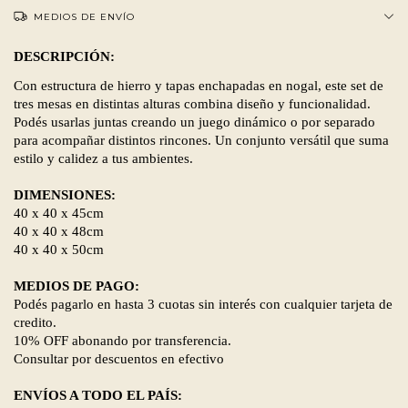
MEDIOS DE ENVÍO
DESCRIPCIÓN:
Con estructura de hierro y tapas enchapadas en nogal, este set de
tres mesas en distintas alturas combina diseño y funcionalidad.
Podés usarlas juntas creando un juego dinámico o por separado
para acompañar distintos rincones. Un conjunto versátil que suma
estilo y calidez a tus ambientes.
DIMENSIONES:
40 x 40 x 45cm
40 x 40 x 48cm
40 x 40 x 50cm
MEDIOS DE PAGO:
Podés pagarlo en hasta 3 cuotas sin interés con cualquier tarjeta de
credito.
10% OFF abonando por transferencia.
Consultar por descuentos en efectivo
ENVÍOS A TODO EL PAÍS: