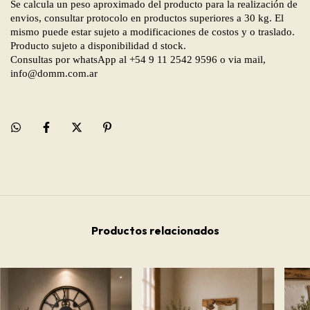
Se calcula un peso aproximado del producto para la realización de
envios, consultar protocolo en productos superiores a 30 kg. El
mismo puede estar sujeto a modificaciones de costos y o traslado.
Producto sujeto a disponibilidad d stock.
Consultas por whatsApp al +54 9 11 2542 9596 o via mail,
info@domm.com.ar
Productos relacionados