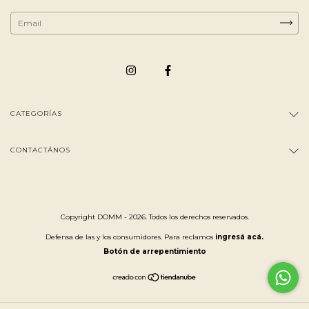
CATEGORÍAS
CONTACTÁNOS
Copyright DOMM - 2026. Todos los derechos reservados.
Defensa de las y los consumidores. Para reclamos
ingresá acá.
Botón de arrepentimiento