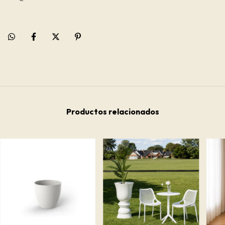
Productos relacionados