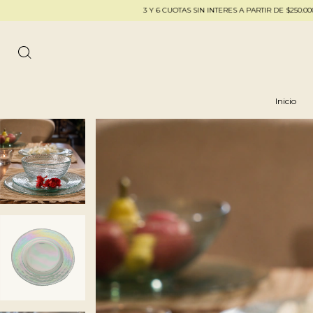
3 Y 6 CUOTAS SIN INTERES A PARTIR DE $250.000 - 20% OFF TR
Inicio