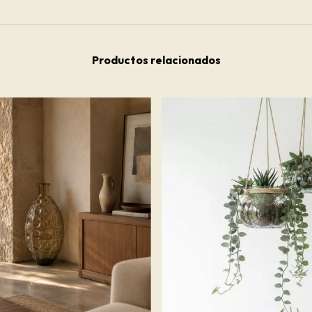
Productos relacionados