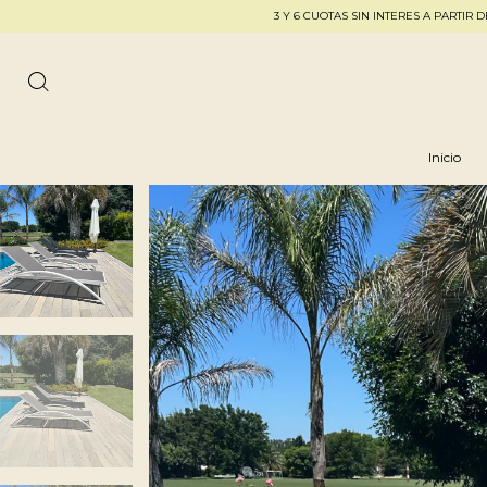
3 Y 6 CUOTAS SIN INTERES A PARTIR DE $250.000 
Inicio