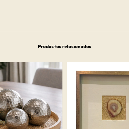
Productos relacionados