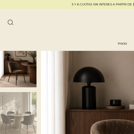
3 Y 6 CUOTAS SIN INTERES A PARTIR DE $250.000 - 2
Inicio