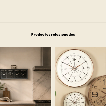
Productos relacionados